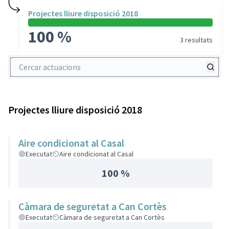
Projectes lliure disposició 2018
100 %
3 resultats
Cercar actuacions
Projectes lliure disposició 2018
Aire condicionat al Casal
Executat
Aire condicionat al Casal
100 %
Càmara de seguretat a Can Cortès
Executat
Càmara de seguretat a Can Cortès