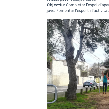
Objectiu:
Completar l'espai d'apa
jove. Fomentar l'esport i l'activitat