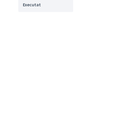
Executat