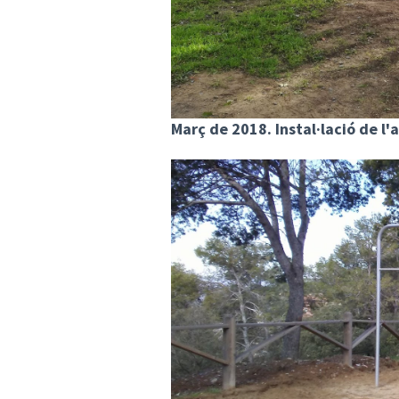
Març de 2018. Instal·lació de l'a