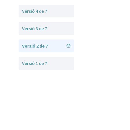
Versió 4 de 7
Versió 3 de 7
Versió 2 de 7
Versió 1 de 7