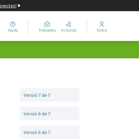
ojectes!
Ajuda
Trobades
Activitat
Entra
Versió 7 de 7
Versió 6 de 7
Versió 5 de 7