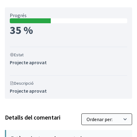
Progrés
35 %
Estat
Projecte aprovat
Descripció
Projecte aprovat
Detalls del comentari