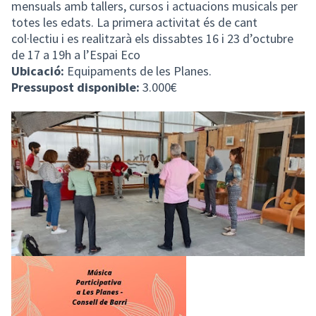
mensuals amb tallers, cursos i actuacions musicals per
totes les edats. La primera activitat és de cant
col·lectiu i es realitzarà els dissabtes 16 i 23 d’octubre
de 17 a 19h a l’Espai Eco
Ubicació:
Equipaments de les Planes.
Pressupost disponible:
3.000€