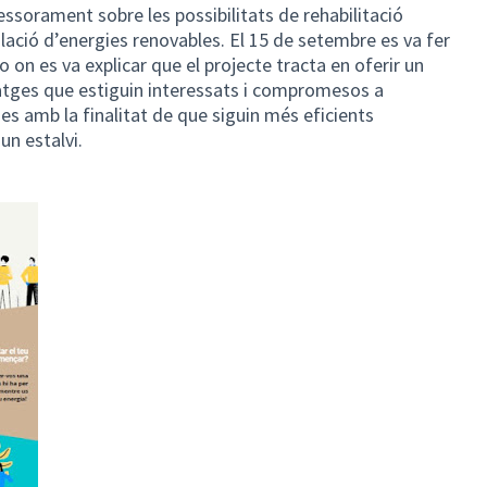
ssorament sobre les possibilitats de rehabilitació
·lació d’energies renovables. El 15 de setembre es va fer
o on es va explicar que el projecte tracta en oferir un
tges que estiguin interessats i compromesos a
ges amb la finalitat de que siguin més eficients
un estalvi.