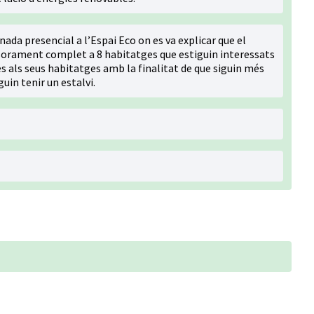
nada presencial a l’Espai Eco on es va explicar que el
ssorament complet a 8 habitatges que estiguin interessats
s als seus habitatges amb la finalitat de que siguin més
uin tenir un estalvi.