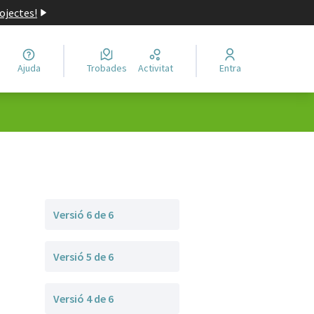
ojectes!
Ajuda
Trobades
Activitat
Entra
Versió 6 de 6
Versió 5 de 6
Versió 4 de 6