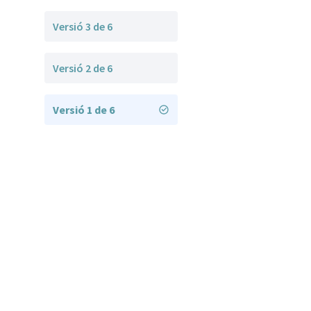
Versió 3 de 6
Versió 2 de 6
Versió 1 de 6