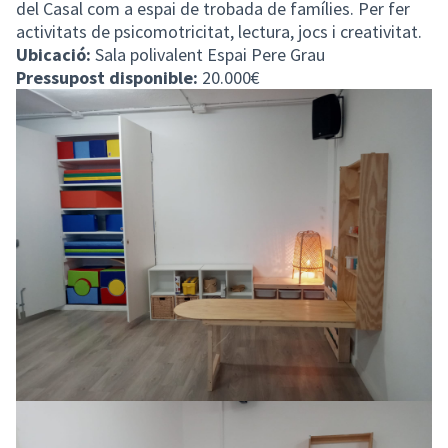
del Casal com a espai de trobada de famílies. Per fer
activitats de psicomotricitat, lectura, jocs i creativitat.
Ubicació:
Sala polivalent Espai Pere Grau
Pressupost disponible:
20.000€