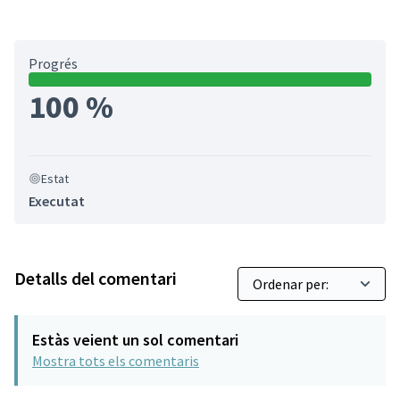
Progrés
100 %
Estat
Executat
Detalls del comentari
Estàs veient un sol comentari
Mostra tots els comentaris