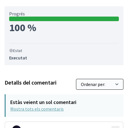
Progrés
100 %
Estat
Executat
Detalls del comentari
Estàs veient un sol comentari
Mostra tots els comentaris