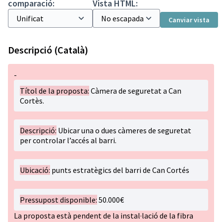
comparació:
Vista HTML:
Canviar vista
Descripció (Català)
-
Títol de la proposta:
Càmera de seguretat a Can
Cortès.
Descripció:
Ubicar una o dues càmeres de seguretat
per controlar l’accés al barri.
Ubicació:
punts estratègics del barri de Can Cortés
Pressupost disponible:
50.000€
La proposta està pendent de la instal·lació de la fibra