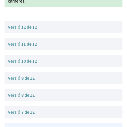
càmeres.
Versió 12 de 12
Versió 11 de 12
Versió 10 de 12
Versió 9 de 12
Versió 8 de 12
Versió 7 de 12