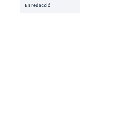
En redacció