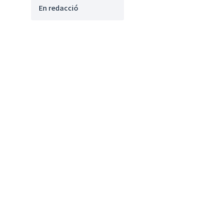
En redacció