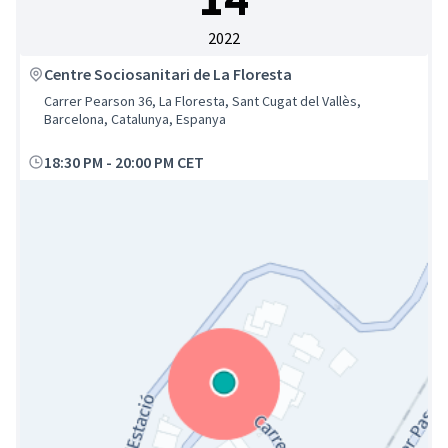
2022
Centre Sociosanitari de La Floresta
Carrer Pearson 36, La Floresta, Sant Cugat del Vallès,
Barcelona, Catalunya, Espanya
18:30 PM
-
20:00 PM CET