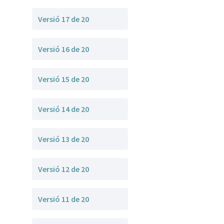
Versió 17 de 20
Versió 16 de 20
Versió 15 de 20
Versió 14 de 20
Versió 13 de 20
Versió 12 de 20
Versió 11 de 20