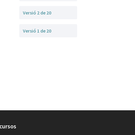
Versió 2 de 20
Versió 1 de 20
cursos