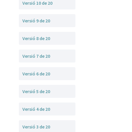
Versió 10 de 20
Versió 9 de 20
Versió 8 de 20
Versió 7 de 20
Versió 6 de 20
Versió 5 de 20
Versió 4 de 20
Versió 3 de 20