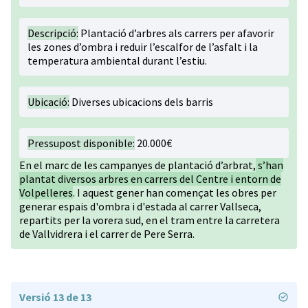
Descripció:
Plantació d’arbres als carrers per afavorir
les zones d’ombra i reduir l’escalfor de l’asfalt i la
temperatura ambiental durant l’estiu.
Ubicació:
Diverses ubicacions dels barris
Pressupost disponible:
20.000€
En el marc de les campanyes de plantació d’arbrat,
s’han
plantat diversos arbres en carrers del Centre i entorn de
Volpelleres
. I aquest gener han començat les obres per
generar espais d'ombra i d'estada al carrer Vallseca,
repartits per la vorera sud, en el tram entre la carretera
de Vallvidrera i el carrer de Pere Serra.
Versió 13 de 13