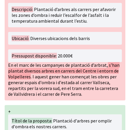
Descripció:
Plantació d’arbres als carrers per afavorir
les zones d’ombra i reduir l’escalfor de l’asfalt i la
temperatura ambiental durant l’estiu.
Ubicació:
Diverses ubicacions dels barris
Pressupost disponible:
20.000€
En el marc de les campanyes de plantació d’arbrat,
s’han
plantat diversos arbres en carrers del Centre i entorn de
Volpelleres
. I aquest gener han començat les obres per
generar espais d'ombra i d'estada al carrer Vallseca,
repartits per la vorera sud, en el tram entre la carretera
de Vallvidrera i el carrer de Pere Serra.
+
Títol de la proposta:
Plantació d'arbres per omplir
d'ombra els nostres carrers.