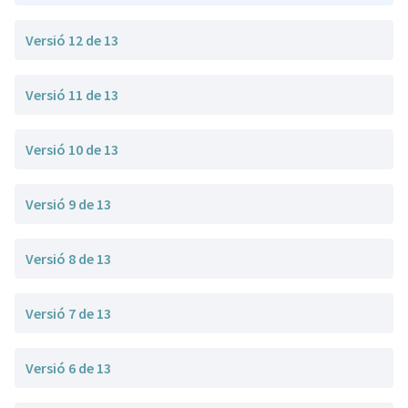
Versió 12 de 13
Versió 11 de 13
Versió 10 de 13
Versió 9 de 13
Versió 8 de 13
Versió 7 de 13
Versió 6 de 13