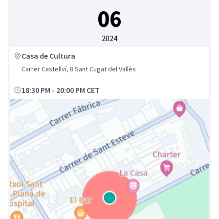
06
2024
Casa de Cultura
Carrer Castellví, 8 Sant Cugat del Vallès
18:30 PM
-
20:00 PM CET