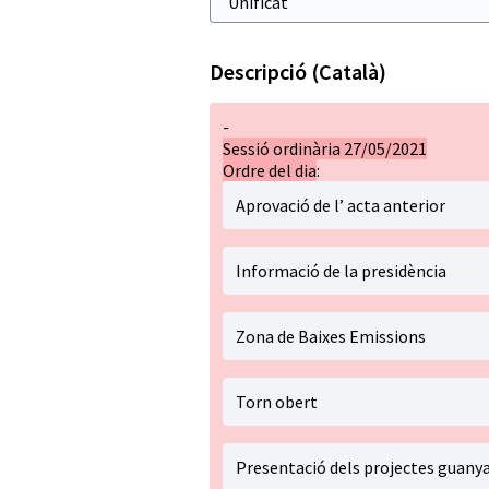
Descripció (Català)
-
Sessió ordinària 27/05/2021
Ordre del dia
:
Aprovació de l’ acta anterior
Informació de la presidència
Zona de Baixes Emissions
Torn obert
Presentació dels projectes guanya