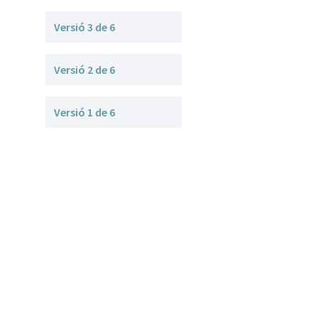
Versió 3 de 6
Versió 2 de 6
Versió 1 de 6