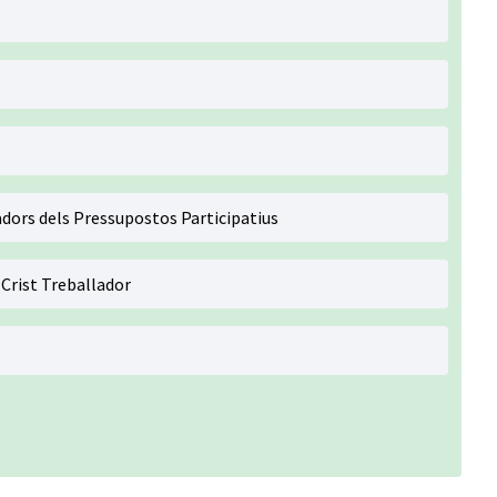
dors dels Pressupostos Participatius
Crist Treballador