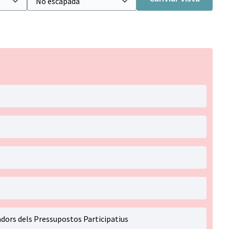
dors dels Pressupostos Participatius