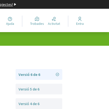
ojectes!
Ajuda
Trobades
Activitat
Entra
Versió 6 de 6
Versió 5 de 6
Versió 4 de 6