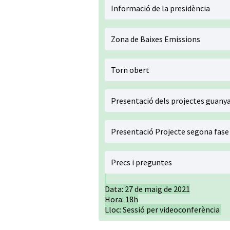
Informació de la presidència
Zona de Baixes Emissions
Torn obert
Presentació dels projectes guanya
Presentació Projecte segona fase 
Precs i preguntes
Data: 27 de maig de 2021
Hora: 18h
Lloc: Sessió per videoconferència