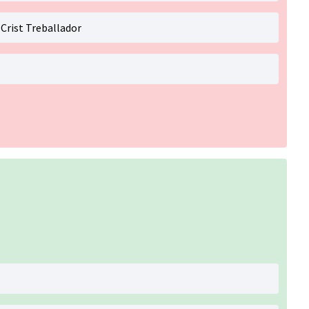
Crist Treballador