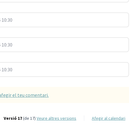
 10:30
 10:30
 10:30
afegir el teu comentari.
Versió 17
(de 17)
veure altres versions
Afegir al calendari