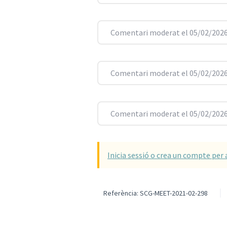
Comentari moderat el 05/02/2026
Comentari moderat el 05/02/2026
Comentari moderat el 05/02/2026
Inicia sessió o crea un compte per 
Referència: SCG-MEET-2021-02-298