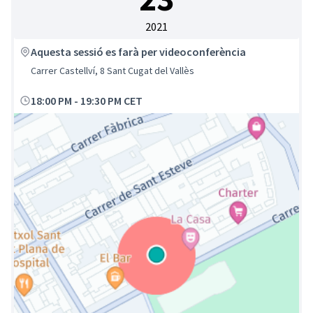
2021
Aquesta sessió es farà per videoconferència
Carrer Castellví, 8 Sant Cugat del Vallès
18:00 PM
-
19:30 PM CET