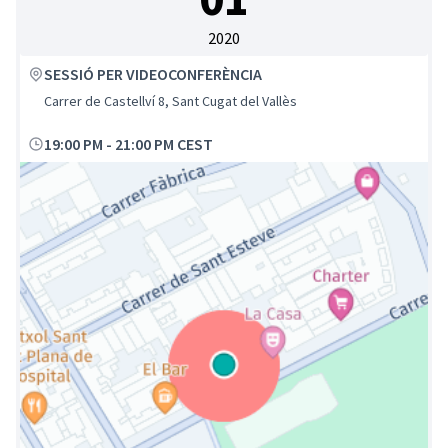
2020
SESSIÓ PER VIDEOCONFERÈNCIA
Carrer de Castellví 8, Sant Cugat del Vallès
19:00 PM
-
21:00 PM CEST