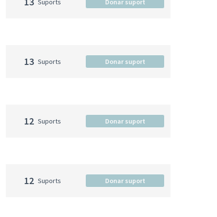
13
Suports
Donar suport
13
Suports
Donar suport
12
Suports
Donar suport
12
Suports
Donar suport