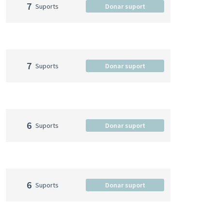
7
Suports
Donar suport
7
Suports
Donar suport
6
Suports
Donar suport
6
Suports
Donar suport