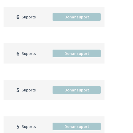
6
Suports
Donar suport
6
Suports
Donar suport
5
Suports
Donar suport
5
Suports
Donar suport