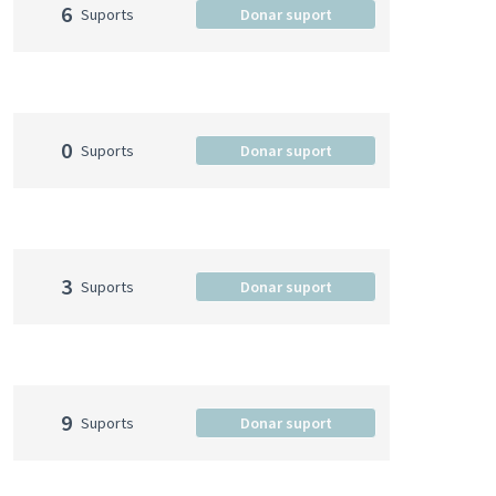
6
Suports
Donar suport
0
Suports
Donar suport
3
Suports
Donar suport
9
Suports
Donar suport