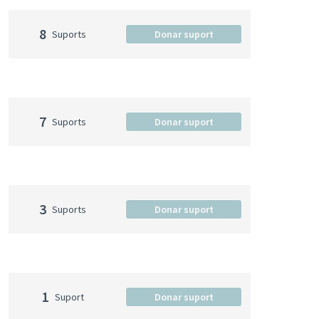
8
Suports
Donar suport
7
Suports
Donar suport
3
Suports
Donar suport
1
Suport
Donar suport