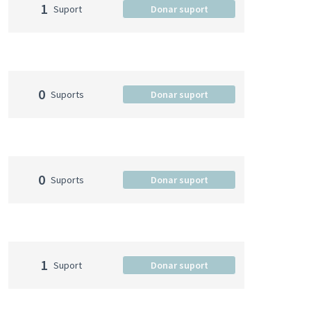
1
Suport
Donar suport
0
Suports
Donar suport
0
Suports
Donar suport
1
Suport
Donar suport