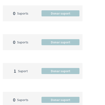
0
Suports
Donar suport
0
Suports
Donar suport
1
Suport
Donar suport
0
Suports
Donar suport