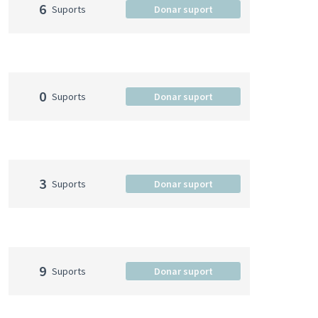
6
Suports
Donar suport
0
Suports
Donar suport
3
Suports
Donar suport
9
Suports
Donar suport