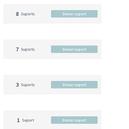
8
Suports
Donar suport
7
Suports
Donar suport
3
Suports
Donar suport
1
Suport
Donar suport