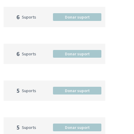
6
Suports
Donar suport
6
Suports
Donar suport
5
Suports
Donar suport
5
Suports
Donar suport