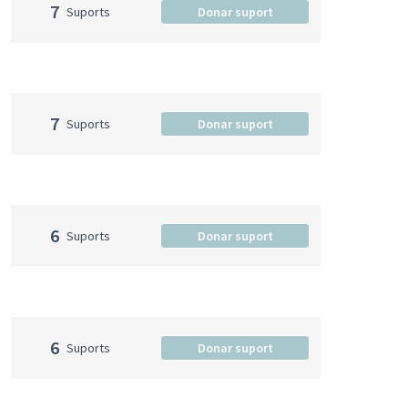
7
Suports
Donar suport
7
Suports
Donar suport
6
Suports
Donar suport
6
Suports
Donar suport