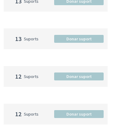
13
Suports
Donar suport
13
Suports
Donar suport
12
Suports
Donar suport
12
Suports
Donar suport