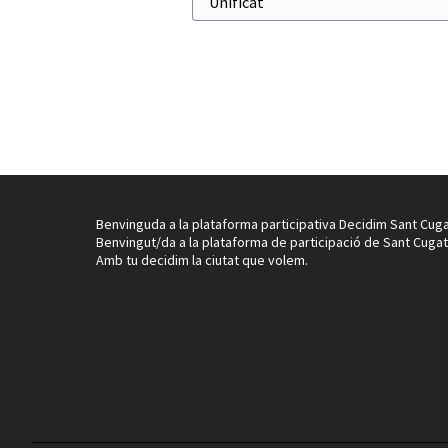
Benvinguda a la plataforma participativa Decidim Sant Cuga
Benvingut/da a la plataforma de participació de Sant Cugat
Amb tu decidim la ciutat que volem.