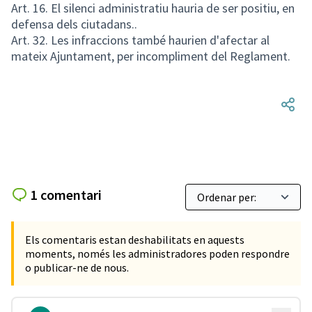
Art. 16. El silenci administratiu hauria de ser positiu, en
defensa dels ciutadans..
Art. 32. Les infraccions també haurien d'afectar al
mateix Ajuntament, per incompliment del Reglament.
1 comentari
Els comentaris estan deshabilitats en aquests
moments, només les administradores poden respondre
o publicar-ne de nous.