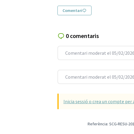
Comentari
0 comentaris
Comentari moderat el 05/02/2026
Comentari moderat el 05/02/2026
Inicia sessió o crea un compte per 
Referència: SCG-RESU-201