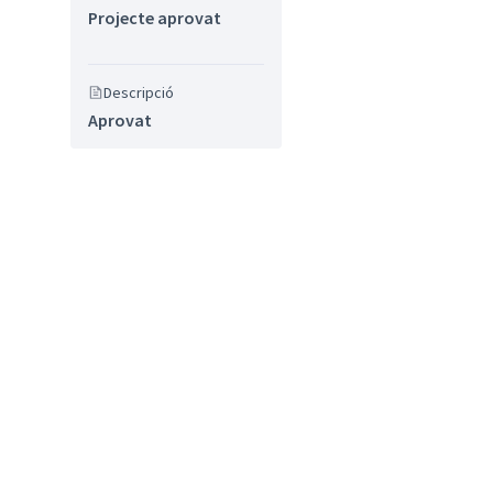
Projecte aprovat
Descripció
Aprovat