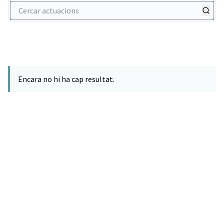
Cercar actuacions
Encara no hi ha cap resultat.