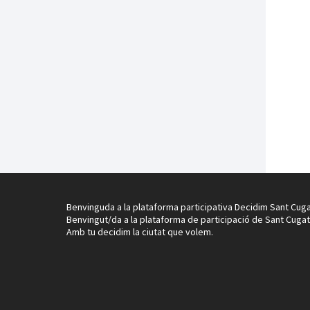
Benvinguda a la plataforma participativa Decidim Sant Cuga
Benvingut/da a la plataforma de participació de Sant Cugat
Amb tu decidim la ciutat que volem.