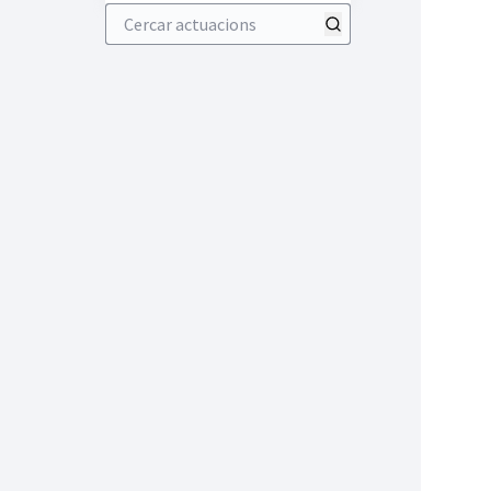
Cercar actuacions