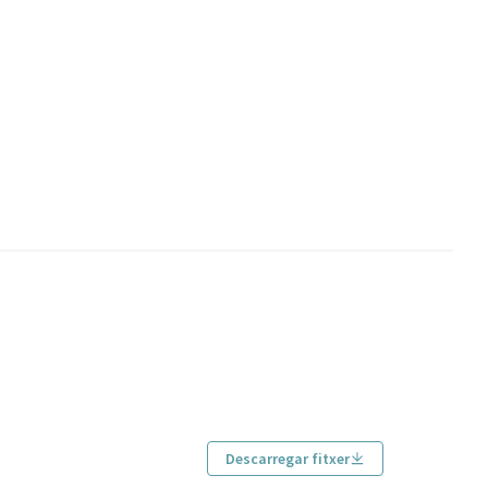
Descarregar fitxer