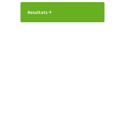
Resultats