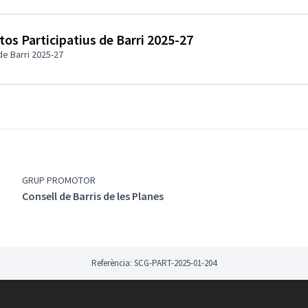
s Participatius de Barri 2025-27
e Barri 2025-27
GRUP PROMOTOR
Consell de Barris de les Planes
Referència: SCG-PART-2025-01-204