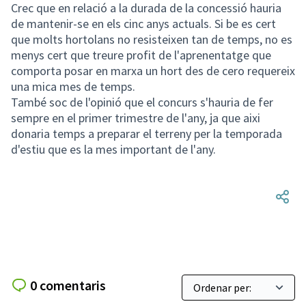
Crec que en relació a la durada de la concessió hauria
de mantenir-se en els cinc anys actuals. Si be es cert
que molts hortolans no resisteixen tan de temps, no es
menys cert que treure profit de l'aprenentatge que
comporta posar en marxa un hort des de cero requereix
una mica mes de temps.
També soc de l'opinió que el concurs s'hauria de fer
sempre en el primer trimestre de l'any, ja que aixi
donaria temps a preparar el terreny per la temporada
d'estiu que es la mes important de l'any.
0 comentaris