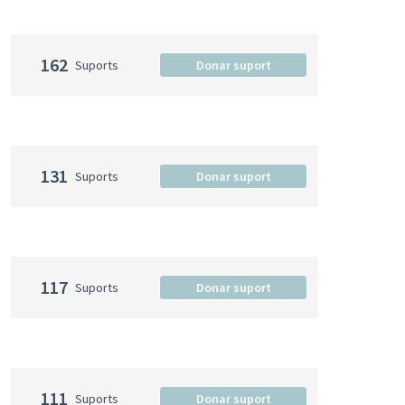
162
Suports
Donar suport
131
Suports
Donar suport
117
Suports
Donar suport
111
Suports
Donar suport