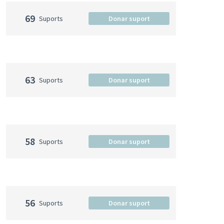
69
Suports
Donar suport
63
Suports
Donar suport
58
Suports
Donar suport
56
Suports
Donar suport