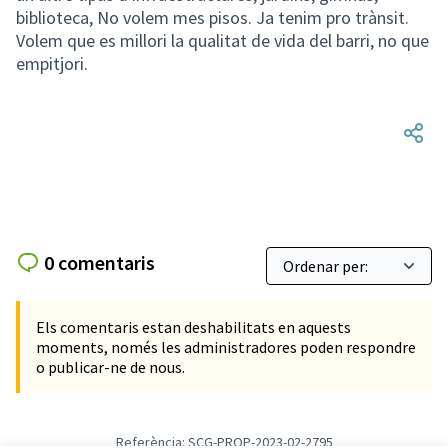
biblioteca, No volem mes pisos. Ja tenim pro trànsit.
Volem que es millori la qualitat de vida del barri, no que
empitjori.
0 comentaris
Els comentaris estan deshabilitats en aquests
moments, només les administradores poden respondre
o publicar-ne de nous.
Referència: SCG-PROP-2023-02-2795