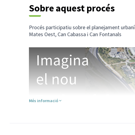
Sobre aquest procés
Procés participatiu sobre el planejament urbanís
Mates Oest, Can Cabassa i Can Fontanals
Més informació