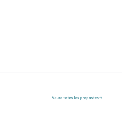
Veure totes les propostes