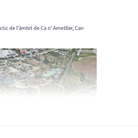
tic de l'àmbit de Ca n' Ametller, Can