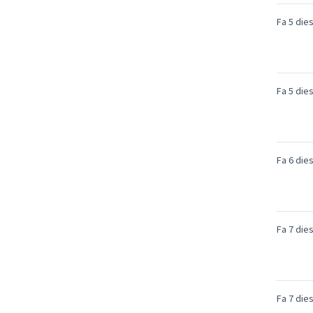
Fa 5 die
Fa 5 die
Fa 6 die
Fa 7 die
Fa 7 die