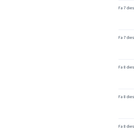
Fa 7 die
Fa 7 die
Fa 8 die
Fa 8 die
Fa 8 die