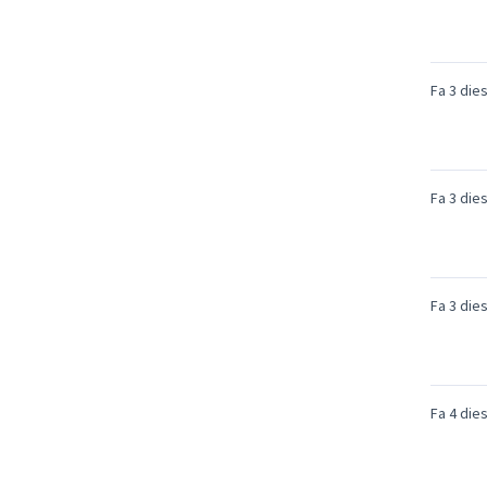
Fa 3 die
Fa 3 die
Fa 3 die
Fa 4 die