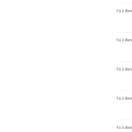
Fa 2 die
Fa 2 die
Fa 2 die
Fa 2 die
Fa 3 die