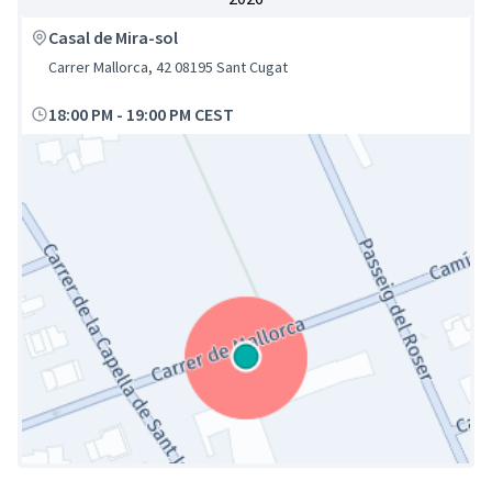
Casal de Mira-sol
Carrer Mallorca, 42 08195 Sant Cugat
18:00 PM
-
19:00 PM CEST