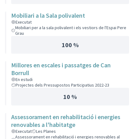
Mobiliari a la Sala polivalent
Executat
Mobiliari per a la sala polivalent i els vestiors de l'Espai Pere
Grau
100 %
Millores en escales i passatges de Can
Borrull
En estudi
Projectes dels Pressupostos Participatius 2022-23
10 %
Assessorament en rehabilitació i energies
renovables a l'habitatge
Executat
Les Planes
Assessorament en rehabilitació i energies renovables al