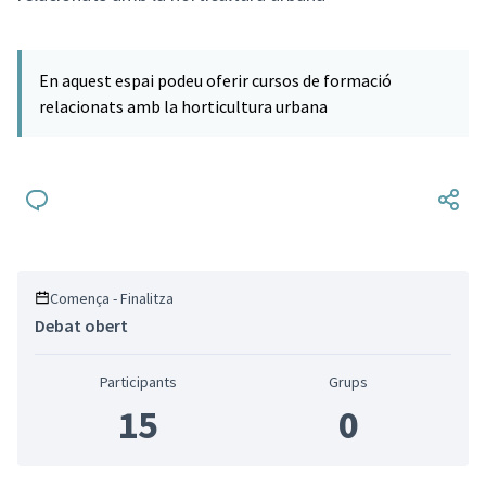
En aquest espai podeu oferir cursos de formació
relacionats amb la horticultura urbana
Comença - Finalitza
Debat obert
Participants
Grups
15
0