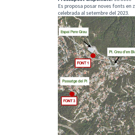
Es proposa posar noves fonts en 
celebrada al setembre del 2023.