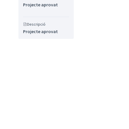
Projecte aprovat
Descripció
Projecte aprovat