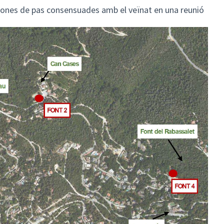
zones de pas consensuades amb el veïnat en una reunió