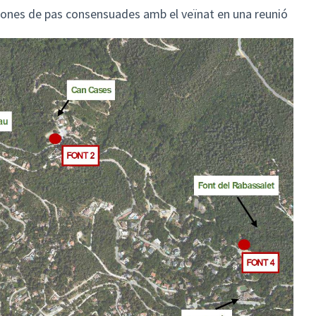
zones de pas consensuades amb el veïnat en una reunió