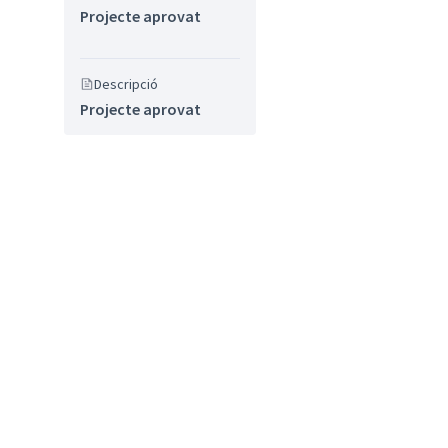
Projecte aprovat
Descripció
Projecte aprovat