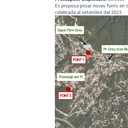
Es proposa posar noves fonts en 
celebrada al setembre del 2023.