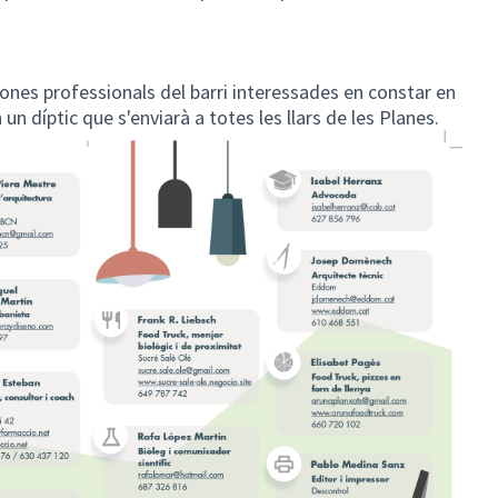
rsones professionals del barri interessades en constar en
 un díptic que s'enviarà a totes les llars de les Planes.