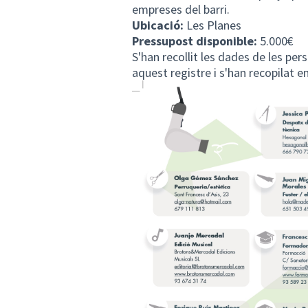
empreses del barri.
Ubicació:
Les Planes
Pressupost disponible:
5.000€
S'han recollit les dades de les pe
aquest registre i s'han recopilat en