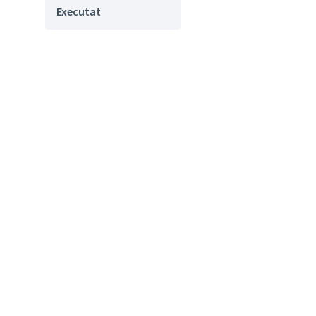
Executat