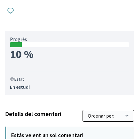
Progrés
10 %
Estat
En estudi
Detalls del comentari
Estàs veient un sol comentari