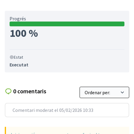
Progrés
100 %
Estat
Executat
0 comentaris
Comentari moderat el 05/02/2026 10:33