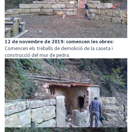
12 de novembre de 2019: comencen les obres:
Comencen els treballs de demolició de la caseta i
construcció del mur de pedra.