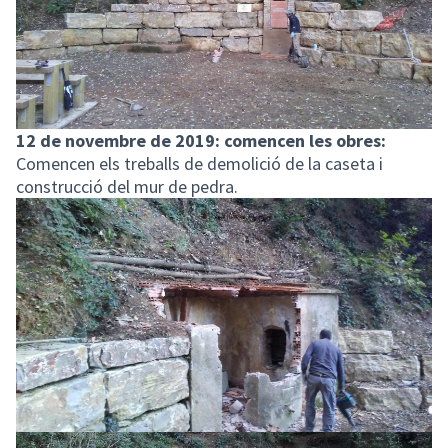
12 de novembre de 2019: comencen les obres:
Comencen els treballs de demolició de la caseta i
construcció del mur de pedra.