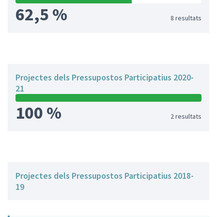
62,5 %
8 resultats
Projectes dels Pressupostos Participatius 2020-
21
100 %
2 resultats
Projectes dels Pressupostos Participatius 2018-
19