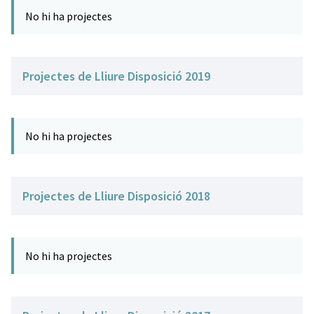
No hi ha projectes
Projectes de Lliure Disposició 2019
No hi ha projectes
Projectes de Lliure Disposició 2018
No hi ha projectes