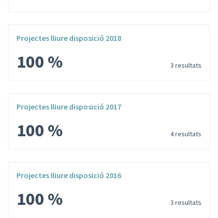
Projectes lliure disposició 2018
100 %
3 resultats
Projectes lliure disposició 2017
100 %
4 resultats
Projectes lliure disposició 2016
100 %
3 resultats