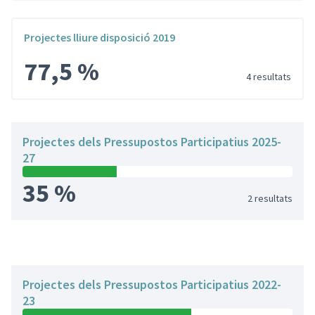
Projectes lliure disposició 2019
77,5 %
4 resultats
Projectes dels Pressupostos Participatius 2025-
27
35 %
2 resultats
Projectes dels Pressupostos Participatius 2022-
23