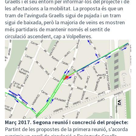
Graells i el seu entorn per informar-los del projecte i de
les afectacions a la mobilitat. La proposta és que un
tram de l’avinguda Graells sigui de pujada i un tram
sigui de baixada, però la majoria de veïns es mostren
més partidaris de mantenir només el sentit de
circulació ascendent, cap a Volpelleres.
Març 2017. Segona reunió i concreció del projecte:
Partint de les propostes de la primera reunió, s’acorda