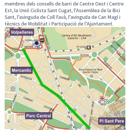
membres dels consells de barri de Centre Oest i Centre
Est, la Unió Ciclista Sant Cugat, l’Assemblea de la Bici
Sant, l’avinguda de Coll Favà, l’avinguda de Can Magí i
tècnics de Mobilitat i Participació de l’Ajuntament.