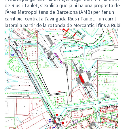
de Rius i Taulet, s’explica que ja hi ha una proposta de
l'Àrea Metropolitana de Barcelona (AMB) per fer un
carril bici central a l'avinguda Rius i Taulet, i un carril
lateral a partir de la rotonda de Mercantic i fins a Rubí.