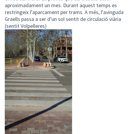
aproximadament un mes. Durant aquest temps es
restringeix l'aparcament per trams. A més, l'avinguda
Graells passa a ser d'un sol sentit de circulació viària
(sentit Volpelleres)