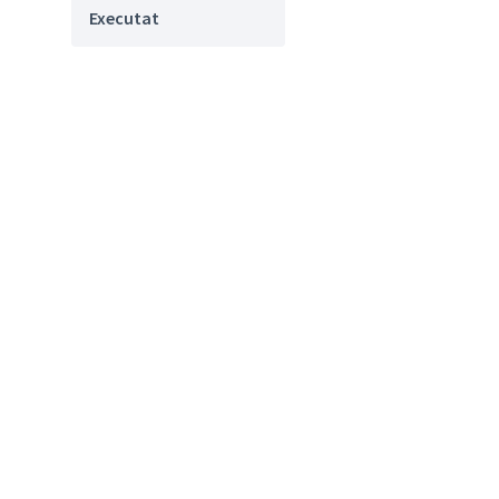
Executat