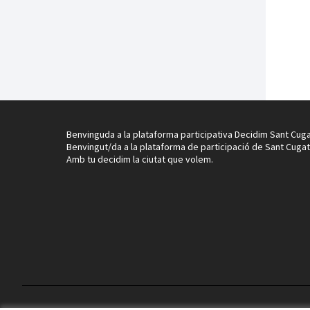
Benvinguda a la plataforma participativa Decidim Sant Cuga
Benvingut/da a la plataforma de participació de Sant Cugat
Amb tu decidim la ciutat que volem.